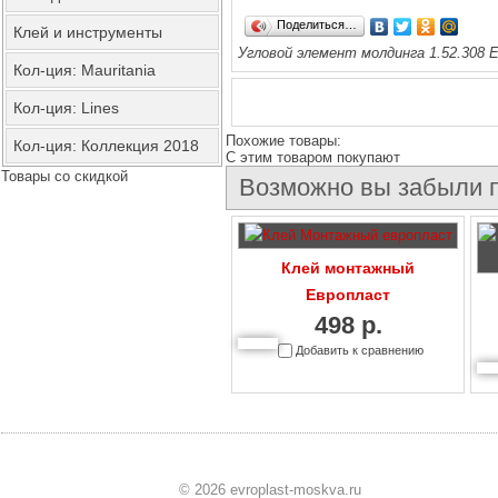
Поделиться…
Клей и инструменты
Угловой элемент молдинга 1.52.308 Е
Кол-ция: Mauritania
Кол-ция: Lines
Похожие товары:
Кол-ция: Коллекция 2018
C этим товаром покупают
Товары со скидкой
Возможно вы забыли п
Клей монтажный
Европласт
498 р.
Добавить к сравнению
© 2026 evroplast-moskva.ru