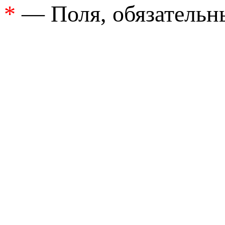
*
— Поля, обязательн