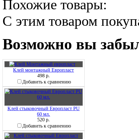
Похожие товары:
C этим товаром поку
Возможно вы забыл
Клей монтажный Европласт
498 р.
Добавить к сравнению
Клей стыковочный Европласт PU
60 мл.
520 р.
Добавить к сравнению