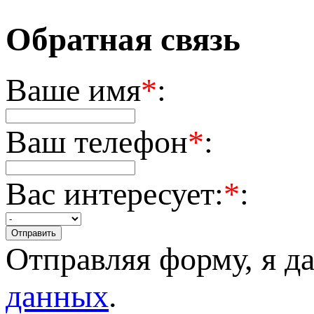
Обратная связь
Ваше имя
*
:
Ваш телефон
*
:
Вас интересует:
*
:
Отправляя форму, я д
данных
.