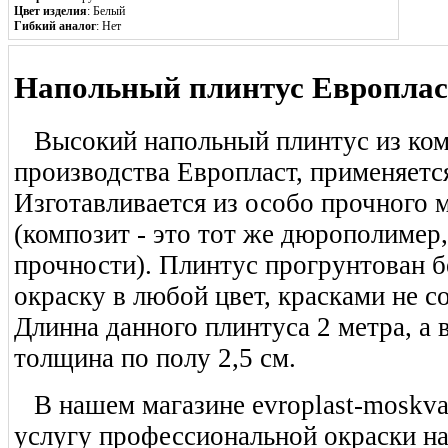
Цвет изделия
: Белый
Гибкий аналог
: Нет
Напольный плинтус Европласт
Высокий напольный плинтус из ком
производства Европласт, применяется
Изготавливается из особо прочного 
(композит - это тот же дюрополимер
прочности). Плинтус прогрунтован б
окраску в любой цвет, красками не 
Длинна данного плинтуса 2 метра, а 
толщина по полу 2,5 см.
В нашем магазине evroplast-moskva
услугу профессиональной окраски на