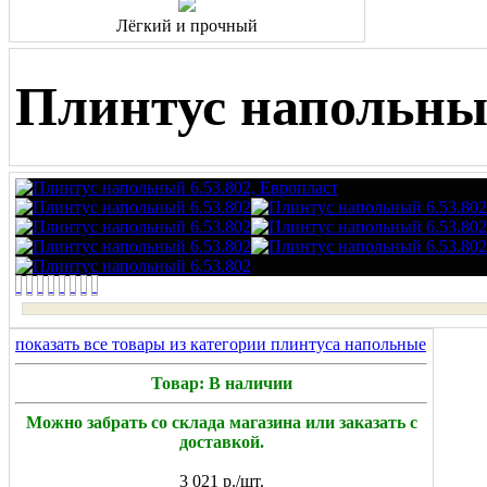
Лёгкий и прочный
Плинтус напольный
показать все товары из категории плинтуса напольные
Товар: В наличии
Можно забрать со склада магазина или заказать с
доставкой.
3 021
р./шт.