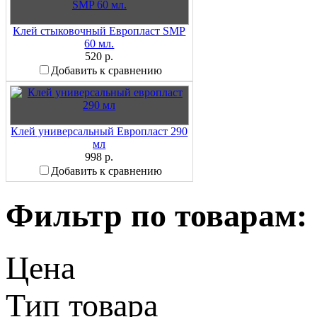
Клей стыковочный Европласт SMP
60 мл.
520 р.
Добавить к сравнению
Клей универсальный Европласт 290
мл
998 р.
Добавить к сравнению
Фильтр по товарам:
Цена
Тип товара