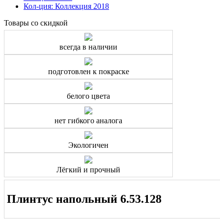
Кол-ция: Коллекция 2018
Товары со скидкой
всегда в наличии
подготовлен к покраске
белого цвета
нет гибкого аналога
Экологичен
Лёгкий и прочный
Плинтус напольный 6.53.128