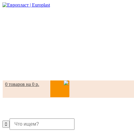
0 товаров на 0 р.