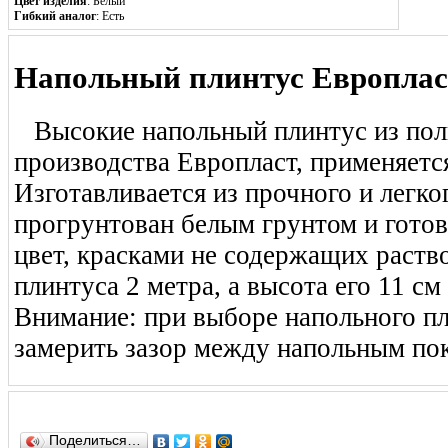
Цвет изделия
: Белый
Гибкий аналог
: Есть
Напольный плинтус Европласт
Высокие напольный плинтус из пол
производства Европласт, применяется
Изготавливается из прочного и легко
прогрунтован белым грунтом и готов
цвет, красками не содержащих раств
плинтуса 2 метра, а высота его 11 см
Внимание: при выборе напольного п
замерить зазор между напольным по
Поделиться…