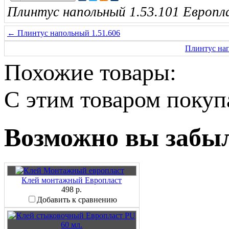
Плинтус напольный 1.53.101 Европла
← Плинтус напольный 1.51.606
Плинтус на
Похожие товары:
C этим товаром поку
Возможно вы забыл
Клей монтажный Европласт
498 р.
Добавить к сравнению