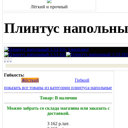
Лёгкий и прочный
Плинтус напольный
Гибкость:
Жёсткий
Гибкий
показать все товары из категории плинтуса напольные
Товар: В наличии
Можно забрать со склада магазина или заказать с
доставкой.
3 162
р./шт.