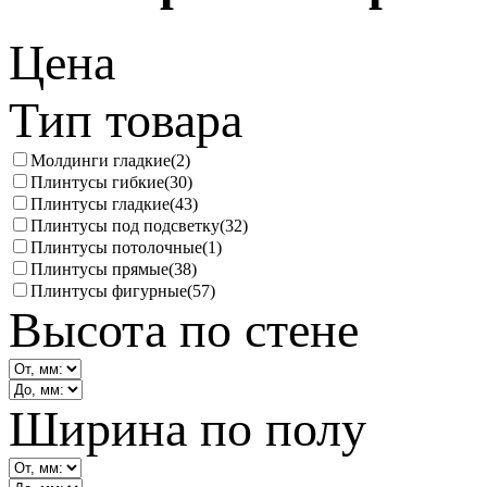
Цена
Тип товара
Молдинги гладкие
(2)
Плинтусы гибкие
(30)
Плинтусы гладкие
(43)
Плинтусы под подсветку
(32)
Плинтусы потолочные
(1)
Плинтусы прямые
(38)
Плинтусы фигурные
(57)
Высота по стене
Ширина по полу