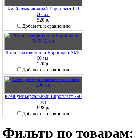
Клей стыковочный Европласт PU
60 мл.
520 р.
Добавить к сравнению
Клей стыковочный Европласт SMP
60 мл.
520 р.
Добавить к сравнению
Клей универсальный Европласт 290
мл
998 р.
Добавить к сравнению
Фильтр по товарам: