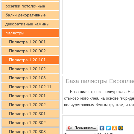
розетки потолочные
балки декоративные
декоративные камины
пилястры
Пилястра 1.20.001
Пилястра 1.20.002
Пилястра 1.20.101
Пилястра 1.20.102
Пилястра 1.20.103
База пилястры Европлас
Пилястра 1.20.102.11
База пилястры из полиуретана Ев
Пилястра 1.20.201
стыковочного клея, на основе гибрид
Пилястра 1.20.202
полиуретановым белым грунтом, и го
Пилястра 1.20.301
Пилястра 1.20.302
Поделиться…
Пилястра 1.20.303