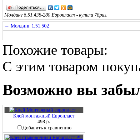
Поделиться…
Молдинг 6.51.438-280 Европласт - купили 78раз.
← Молдинг 1.51.502
Похожие товары:
C этим товаром поку
Возможно вы забыл
Клей монтажный Европласт
498 р.
Добавить к сравнению