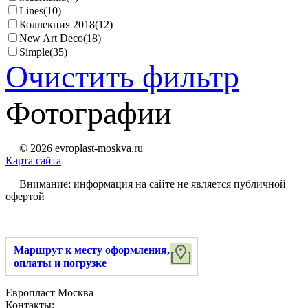
Lines
(10)
Коллекция 2018
(12)
New Art Deco
(18)
Simple
(35)
Очистить фильтр
Фотографии
© 2026 evroplast-moskva.ru
Карта сайта
Внимание: информация на сайте не является публичной
офертой
Маршрут к месту оформления,
оплаты и погрузке
Европласт Москва
Контакты: