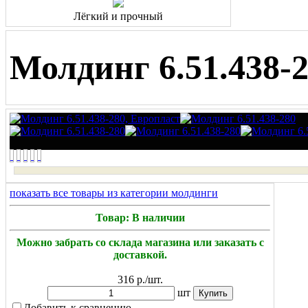
Лёгкий и прочный
Молдинг 6.51.438-
показать все товары из категории молдинги
Товар: В наличии
Можно забрать со склада магазина или заказать с
доставкой.
316
р./шт.
шт
Добавить к сравнению