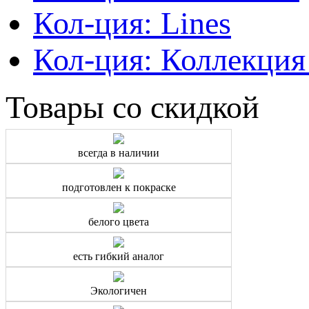
Кол-ция: Lines
Кол-ция: Коллекция
Товары со скидкой
всегда в наличии
подготовлен к покраске
белого цвета
есть гибкий аналог
Экологичен