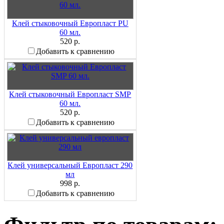
Клей стыковочный Европласт PU
60 мл.
520 р.
Добавить к сравнению
Клей стыковочный Европласт SMP
60 мл.
520 р.
Добавить к сравнению
Клей универсальный Европласт 290
мл
998 р.
Добавить к сравнению