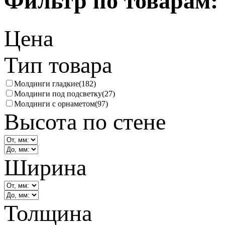
Фильтр по товарам:
Цена
Тип товара
Молдинги гладкие
(182)
Молдинги под подсветку
(27)
Молдинги с орнаметом
(97)
Высота по стене
Ширина
Толщина