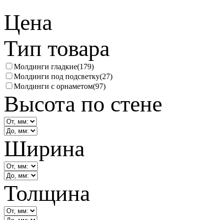
Цена
Тип товара
Молдинги гладкие
(179)
Молдинги под подсветку
(27)
Молдинги с орнаметом
(97)
Высота по стене
Ширина
Толщина