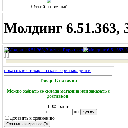
Лёгкий и прочный
Молдинг 6.51.363, 
показать все товары из категории молдинги
Товар: В наличии
Можно забрать со склада магазина или заказать с
доставкой.
1 005
р./шт.
шт
Добавить к сравнению