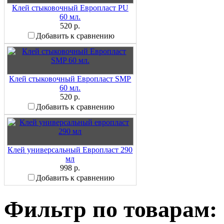
Клей стыковочный Европласт PU
60 мл.
520 р.
Добавить к сравнению
Клей стыковочный Европласт SMP
60 мл.
520 р.
Добавить к сравнению
Клей универсальный Европласт 290
мл
998 р.
Добавить к сравнению
Фильтр по товарам: