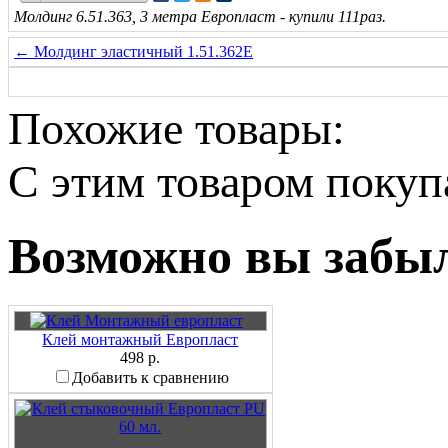
Молдинг 6.51.363, 3 метра Европласт - купили 111раз.
← Молдинг эластичный 1.51.362E
Похожие товары:
C этим товаром поку
Возможно вы забыл
Клей монтажный Европласт
498 р.
Добавить к сравнению