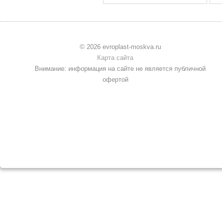
© 2026 evroplast-moskva.ru
Карта сайта
Внимание: информация на сайте не является публичной
офертой