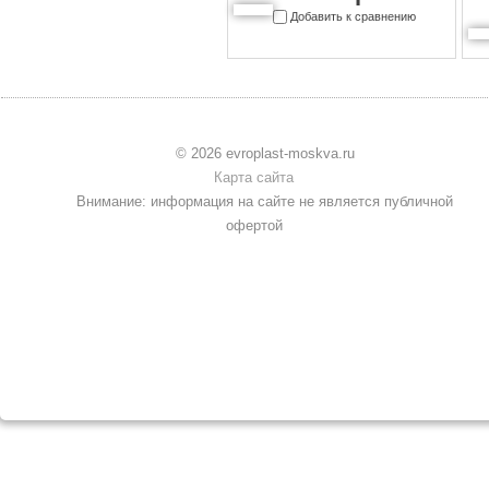
Добавить к сравнению
© 2026 evroplast-moskva.ru
Карта сайта
Внимание: информация на сайте не является публичной
офертой