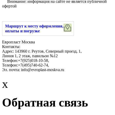
Внимание: информация на сайте не является публичной
офертой
Маршрут к месту оформления,
оплаты и погрузке
Европласт Москва
Контакты:
Адрес:
143960
г. Реутов
,
Северный проезд, 1
,
Линия 1, 2 этаж, павильон №12
Телефон:
+7(925)018-10-58
,
Телефон:
+7(495)740-62-74
,
Эл. почта:
info@evroplast-moskva.ru
x
Обратная связь