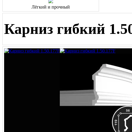
Лёгкий и прочный
Карниз гибкий 1.5