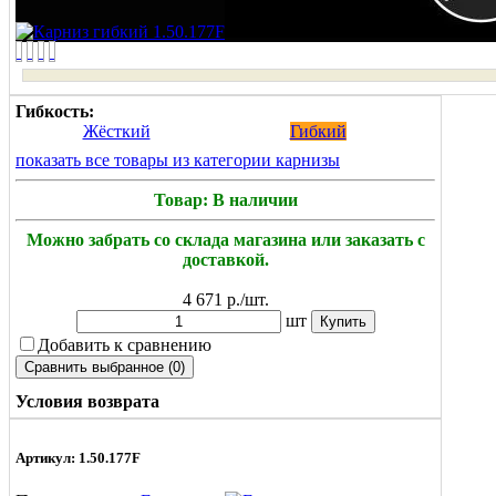
Гибкость:
Жёсткий
Гибкий
показать все товары из категории карнизы
Товар: В наличии
Можно забрать со склада магазина или заказать с
доставкой.
4 671
р./шт.
шт
Добавить к сравнению
Условия возврата
Артикул: 1.50.177F