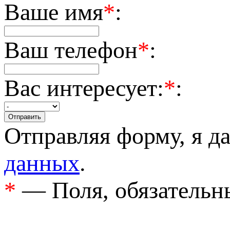
Ваше имя
*
:
Ваш телефон
*
:
Вас интересует:
*
:
Отправляя форму, я д
данных
.
*
— Поля, обязательн