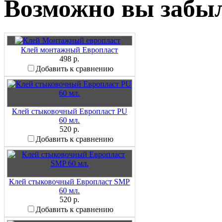
Возможно вы забыл
Клей монтажный Европласт
498 р.
Добавить к сравнению
Клей стыковочный Европласт PU
60 мл.
520 р.
Добавить к сравнению
Клей стыковочный Европласт SMP
60 мл.
520 р.
Добавить к сравнению