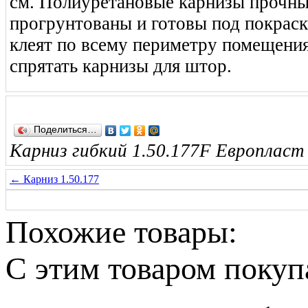
см. Полиуретановые карнизы прочные
прогрунтованы и готовы под покрас
клеят по всему периметру помещения
спрятать карнизы для штор.
Поделиться…
Карниз гибкий 1.50.177F Европласт 
← Карниз 1.50.177
Похожие товары:
C этим товаром поку