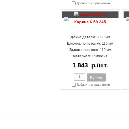
Добавить к сравнению
Карниз 6.50.245
Длина детали
: 2000 мм
Ширина по потолку
: 116 мм
Высота по стене
: 110 мм
Материал
:
Композит
1 843
р./шт.
Добавить к сравнению