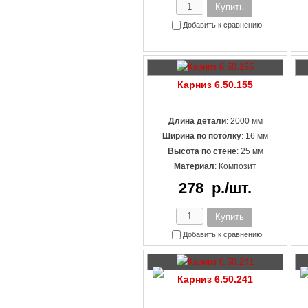
Добавить к сравнению
Карниз 6.50.155
Длина детали
: 2000 мм
Ширина по потолку
: 16 мм
Высота по стене
: 25 мм
Материал
:
Композит
278
р./шт.
Добавить к сравнению
Карниз 6.50.241