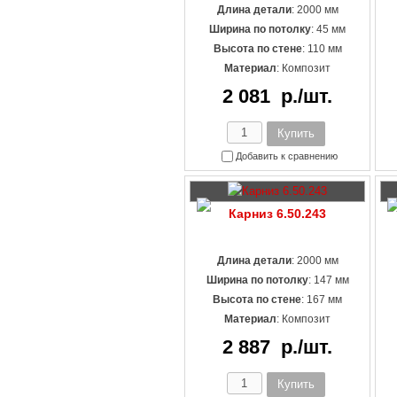
Длина детали
: 2000 мм
Ширина по потолку
: 45 мм
Высота по стене
: 110 мм
Материал
:
Композит
2 081
р./шт.
Добавить к сравнению
Карниз 6.50.243
Длина детали
: 2000 мм
Ширина по потолку
: 147 мм
Высота по стене
: 167 мм
Материал
:
Композит
2 887
р./шт.