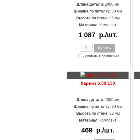
Длина детали
: 2000 мм
Ширина по потолку
: 80 мм
Высота по стене
: 85 мм
Материал
:
Композит
1 087
р./шт.
Добавить к сравнению
Карниз 6.50.130
Длина детали
: 2000 мм
Ширина по потолку
: 30 мм
Высота по стене
: 32 мм
Материал
:
Композит
469
р./шт.